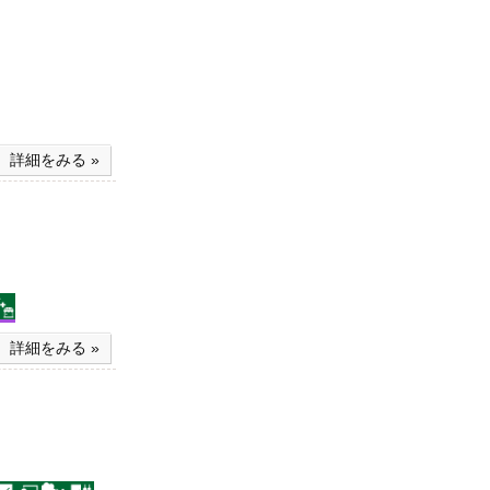
詳細をみる »
詳細をみる »