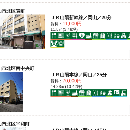
山市北区表町
ＪＲ山陽新幹線／岡山／20分
11,000円
賃料：
11.5㎡(3.48坪)
山市北区南中央町
ＪＲ山陽本線／岡山／25分
70,000円
賃料：
44.28㎡(13.42坪)
山市北区平和町