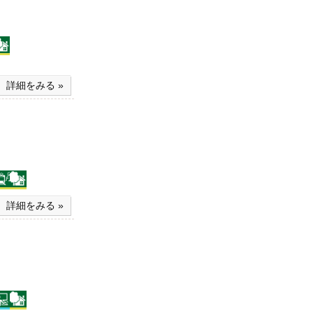
詳細をみる »
詳細をみる »