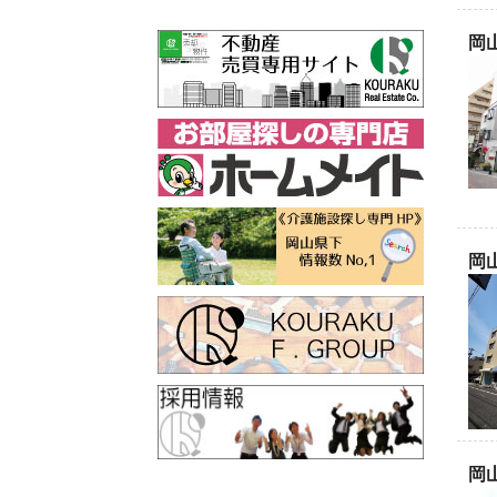
岡
岡
岡