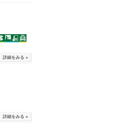
詳細をみる »
詳細をみる »