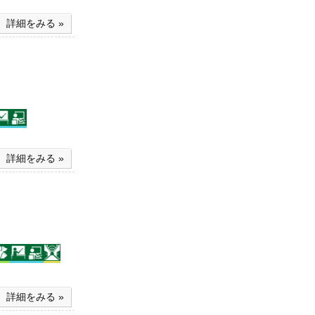
詳細をみる »
詳細をみる »
詳細をみる »